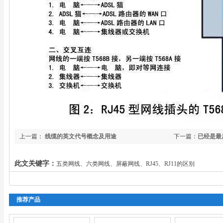
上一篇：
线缆的英文代号概念及用途
下一篇：
已经是最
此文关键字：
五类网线、六类网线、屏蔽网线、RJ45、RJ11的区别
推荐产品