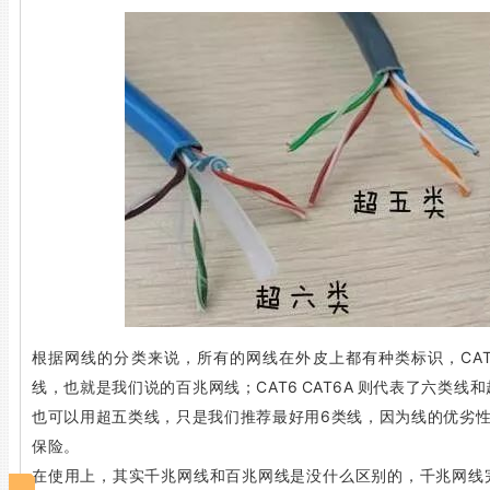
根据网线的分类来说，所有的网线在外皮上都有种类标识，CAT5
线，也就是我们说的百兆网线；CAT6 CAT6A 则代表了六类
也可以用超五类线，只是我们推荐最好用6类线，因为线的优劣性
保险。
在使用上，其实千兆网线和百兆网线是没什么区别的，千兆网线