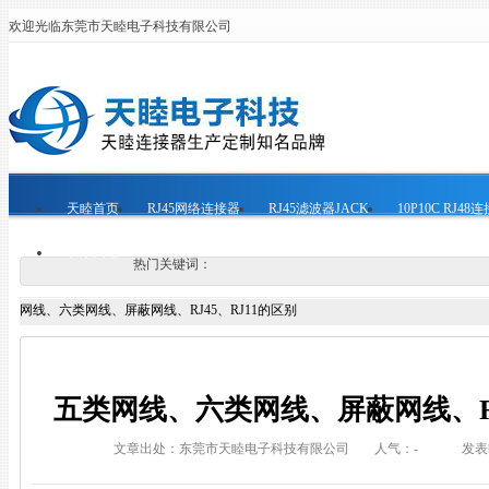
欢迎光临东莞市天睦电子科技有限公司
天睦首页
RJ45网络连接器
RJ45滤波器JACK
10P10C RJ48
联系天睦
热门关键词：
网线、六类网线、屏蔽网线、RJ45、RJ11的区别
五类网线、六类网线、屏蔽网线、RJ
文章出处：东莞市天睦电子科技有限公司
人气：
-
发表时