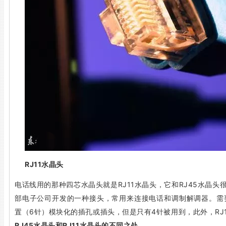
RJ11水晶头
电话线用的那种四芯水晶头就是RJ11水晶头，它和RJ45水晶
部电子公司开发的一种接头，常用来连接电话和调制解调器。需要
置（6针）模块化的插孔或插头，但是只有4针被用到，此外，RJ
RJ45水晶头和RJ11水晶头的不同之处