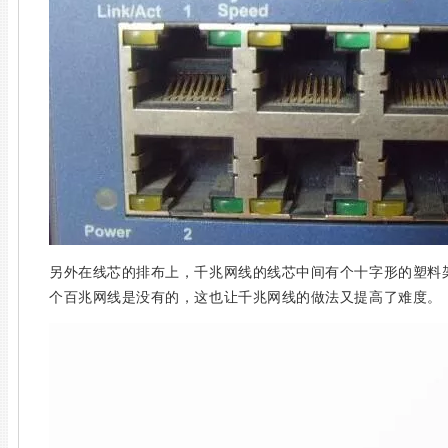
另外在线芯的排布上，千兆网线的线芯中间有个十字形的塑料
个百兆网线是没有的，这也让千兆网线的做法又提高了难度。