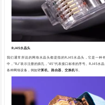
RJ45水晶头
我们通常所说的网络水晶头都是指的RJ45水晶头，它是一种
中，“RJ”表示注册的插孔，“45”代表接口标准的序号。RJ45
各种网络设备，例如
计算机、路由器、交换机
等。