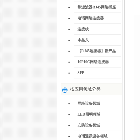
带滤波器RJ45网络插座
电话网络连接器
连接线
水晶头
【RJ45连接器】新产品
10P10C网络连接器
SFP
按应用领域分类
网络设备领域
LED照明领域
安防设备领域
电话通讯设备领域