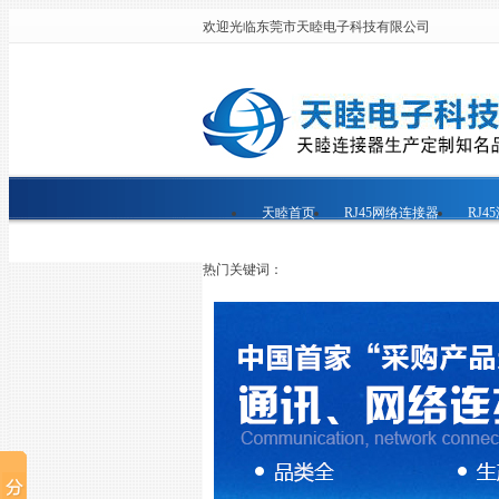
欢迎光临东莞市天睦电子科技有限公司
天睦首页
RJ45网络连接器
RJ4
热门关键词：