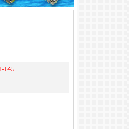
1-145