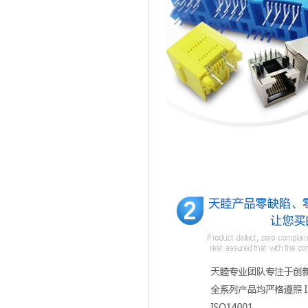
广东优质制造商证书