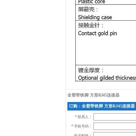
全塑带铁脚 方形RJ45连接器
订购：全塑带铁脚 方形RJ45连接器
*
联系人：
*
手机号码：
电子邮件：